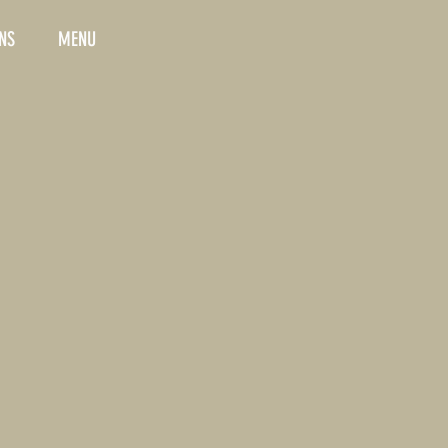
NS
MENU