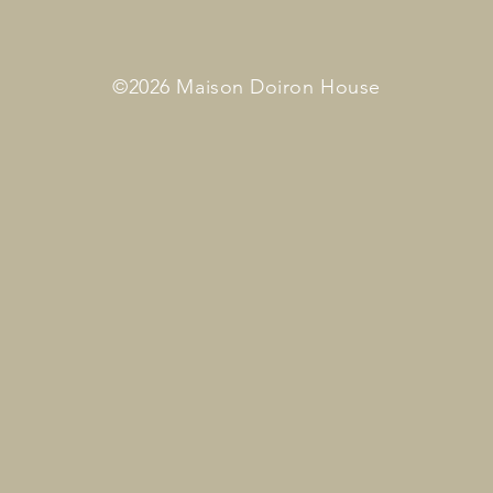
©2026 Maison Doiron House