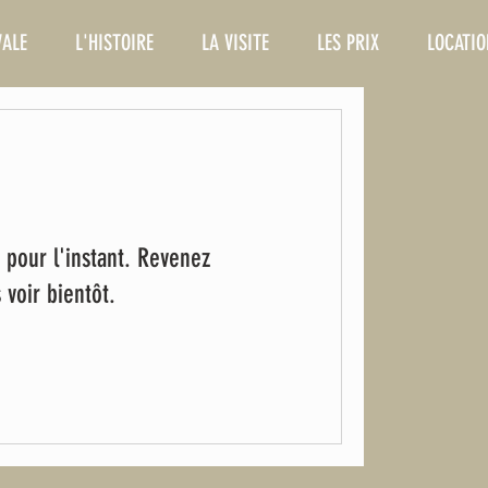
VALE
L'HISTOIRE
LA VISITE
LES PRIX
LOCATIO
 pour l'instant. Revenez
 voir bientôt.